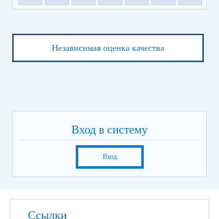
Независимая оценка качества
Вход в систему
Вход
Ссылки