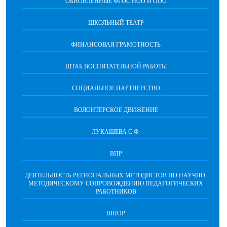
ОБНОВЛЕННЫЕ ФГОС НОО И ООО
ШКОЛЬНЫЙ ТЕАТР
ФИНАНСОВАЯ ГРАМОТНОСТЬ
ШТАБ ВОСПИТАТЕЛЬНОЙ РАБОТЫ
СОЦИАЛЬНОЕ ПАРТНЕРСТВО
ВОЛОНТЕРСКОЕ ДВИЖЕНИЕ
ЛУКАШЕВА С.Ф.
ВПР
ДЕЯТЕЛЬНОСТЬ РЕГИОНАЛЬНЫХ МЕТОДИСТОВ ПО НАУЧНО-
МЕТОДИЧЕСКОМУ СОПРОВОЖДЕНИЮ ПЕДАГОГИЧЕСКИХ
РАБОТНИКОВ
ШНОР