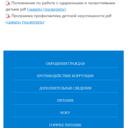
Положнение по работе с одаренными и талантливыми
детьми.pdf
(скачать)
(посмотреть)
Программа профилактика детской неуспешности.pdf
(скачать)
(посмотреть)
ОБРАЩЕНИЯ ГРАЖДАН
ПРОТИВОДЕЙСТВИЕ КОРРУПЦИИ
ДОПОЛНИТЕЛЬНЫЕ СВЕДЕНИЯ
ПИТАНИЕ
НОКУ
ГОРЯЧЕЕ ПИТАНИЕ