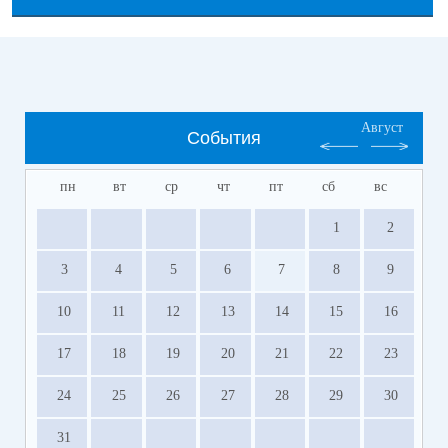
Август
События
пн
вт
ср
чт
пт
сб
вс
1
2
3
4
5
6
7
8
9
10
11
12
13
14
15
16
17
18
19
20
21
22
23
24
25
26
27
28
29
30
31