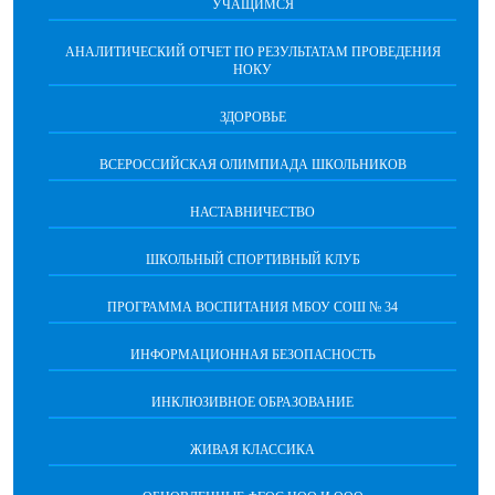
УЧАЩИМСЯ
АНАЛИТИЧЕСКИЙ ОТЧЕТ ПО РЕЗУЛЬТАТАМ ПРОВЕДЕНИЯ
НОКУ
ЗДОРОВЬЕ
ВСЕРОССИЙСКАЯ ОЛИМПИАДА ШКОЛЬНИКОВ
НАСТАВНИЧЕСТВО
ШКОЛЬНЫЙ СПОРТИВНЫЙ КЛУБ
ПРОГРАММА ВОСПИТАНИЯ МБОУ СОШ № 34
ИНФОРМАЦИОННАЯ БЕЗОПАСНОСТЬ
ИНКЛЮЗИВНОЕ ОБРАЗОВАНИЕ
ЖИВАЯ КЛАССИКА