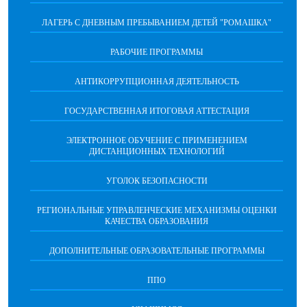
ЛАГЕРЬ С ДНЕВНЫМ ПРЕБЫВАНИЕМ ДЕТЕЙ "РОМАШКА"
РАБОЧИЕ ПРОГРАММЫ
АНТИКОРРУПЦИОННАЯ ДЕЯТЕЛЬНОСТЬ
ГОСУДАРСТВЕННАЯ ИТОГОВАЯ АТТЕСТАЦИЯ
ЭЛЕКТРОННОЕ ОБУЧЕНИЕ С ПРИМЕНЕНИЕМ
ДИСТАНЦИОННЫХ ТЕХНОЛОГИЙ
УГОЛОК БЕЗОПАСНОСТИ
РЕГИОНАЛЬНЫЕ УПРАВЛЕНЧЕСКИЕ МЕХАНИЗМЫ ОЦЕНКИ
КАЧЕСТВА ОБРАЗОВАНИЯ
ДОПОЛНИТЕЛЬНЫЕ ОБРАЗОВАТЕЛЬНЫЕ ПРОГРАММЫ
ППО