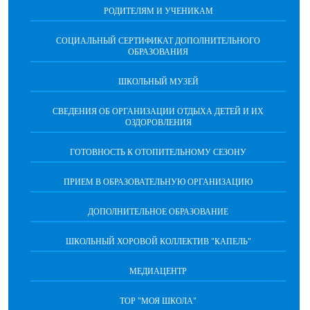
РОДИТЕЛЯМ И УЧЕНИКАМ
СОЦИАЛЬНЫЙ СЕРТИФИКАТ ДОПОЛНИТЕЛЬНОГО
ОБРАЗОВАНИЯ
ШКОЛЬНЫЙ МУЗЕЙ
СВЕДЕНИЯ ОБ ОРГАНИЗАЦИИ ОТДЫХА ДЕТЕЙ И ИХ
ОЗДОРОВЛЕНИЯ
ГОТОВНОСТЬ К ОТОПИТЕЛЬНОМУ СЕЗОНУ
ПРИЕМ В ОБРАЗОВАТЕЛЬНУЮ ОРГАНИЗАЦИЮ
ДОПОЛНИТЕЛЬНОЕ ОБРАЗОВАНИЕ
ШКОЛЬНЫЙ ХОРОВОЙ КОЛЛЕКТИВ "КАПЕЛЬ"
МЕДИАЦЕНТР
ТОР "МОЯ ШКОЛА"