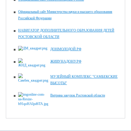
Официальный сайт Министерства науки и высшего образования
Российской Федерации
НАВИГАТОР ДОПОЛНИТЕЛЬНОГО ОБРАЗОВАНИЯ ДЕТЕЙ
РОСТОВСКОЙ ОБЛАСТИ
ДОНМОЛОДОЙ.РФ
ЖИВУНАДОНУ.РФ
МУЗЕЙНЫЙ КОМПЛЕКС "САМБЕКСКИЕ
ВЫСОТЫ"
Витрина закупок Ростовской области