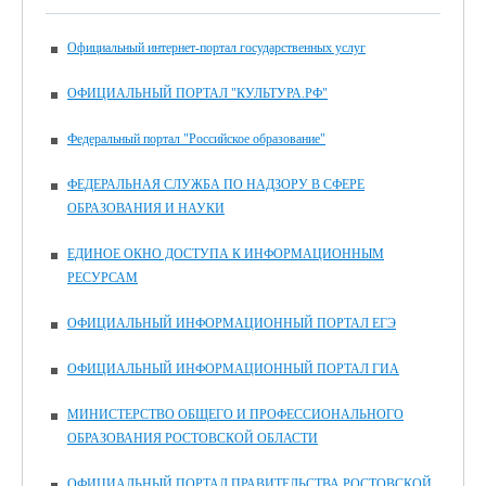
Официальный интернет-портал государственных услуг
ОФИЦИАЛЬНЫЙ ПОРТАЛ "КУЛЬТУРА.РФ"
Федеральный портал "Российское образование"
ФЕДЕРАЛЬНАЯ СЛУЖБА ПО НАДЗОРУ В СФЕРЕ
ОБРАЗОВАНИЯ И НАУКИ
ЕДИНОЕ ОКНО ДОСТУПА К ИНФОРМАЦИОННЫМ
РЕСУРСАМ
ОФИЦИАЛЬНЫЙ ИНФОРМАЦИОННЫЙ ПОРТАЛ ЕГЭ
ОФИЦИАЛЬНЫЙ ИНФОРМАЦИОННЫЙ ПОРТАЛ ГИА
МИНИСТЕРСТВО ОБЩЕГО И ПРОФЕССИОНАЛЬНОГО
ОБРАЗОВАНИЯ РОСТОВСКОЙ ОБЛАСТИ
ОФИЦИАЛЬНЫЙ ПОРТАЛ ПРАВИТЕЛЬСТВА РОСТОВСКОЙ