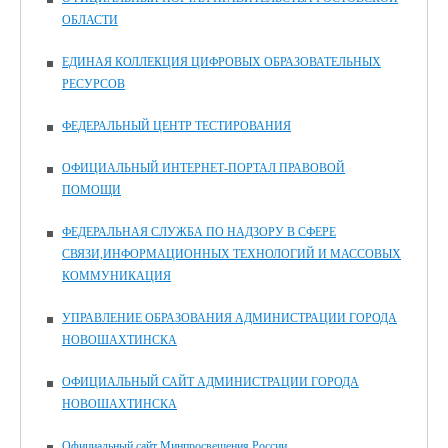
ОБЛАСТИ
ЕДИНАЯ КОЛЛЕКЦИЯ ЦИФРОВЫХ ОБРАЗОВАТЕЛЬНЫХ
РЕСУРСОВ
ФЕДЕРАЛЬНЫЙ ЦЕНТР ТЕСТИРОВАНИЯ
ОФИЦИАЛЬНЫЙ ИНТЕРНЕТ-ПОРТАЛ ПРАВОВОЙ
ПОМОЩИ
ФЕДЕРАЛЬНАЯ СЛУЖБА ПО НАДЗОРУ В СФЕРЕ
СВЯЗИ,ИНФОРМАЦИОННЫХ ТЕХНОЛОГИЙ И МАССОВЫХ
КОММУНИКАЦИЯ
УПРАВЛЕНИЕ ОБРАЗОВАНИЯ АДМИНИСТРАЦИИ ГОРОДА
НОВОШАХТИНСКА
ОФИЦИАЛЬНЫЙ САЙТ АДМИНИСТРАЦИИ ГОРОДА
НОВОШАХТИНСКА
Официальный сайт Минпросвещения России